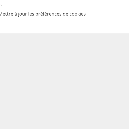
s.
Mettre à jour les préférences de cookies