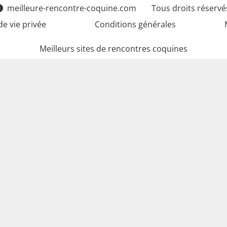
meilleure-rencontre-coquine.com
Tous droits réservé
de vie privée
Conditions générales
Meilleurs sites de rencontres coquines