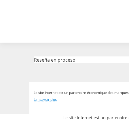
Reseña en proceso
Le site internet est un partenaire économique des marques et
En savoir plus
Le site internet est un partenair