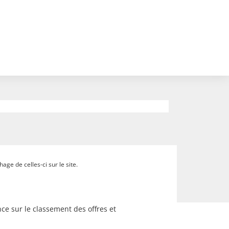
ge de celles-ci sur le site.
ce sur le classement des offres et