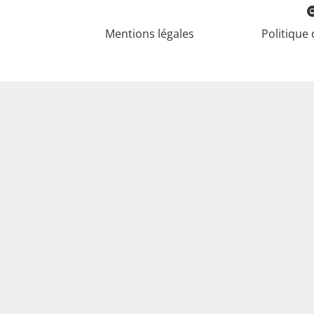
Mentions légales
Politique 