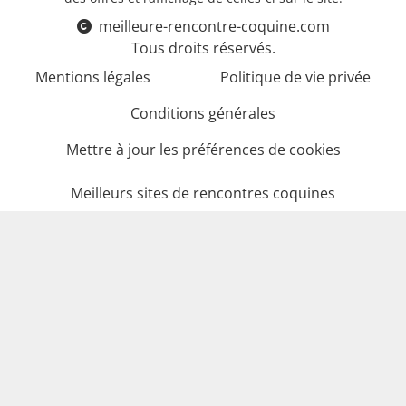
meilleure-rencontre-coquine.com
Tous droits réservés.
Mentions légales
Politique de vie privée
Conditions générales
Mettre à jour les préférences de cookies
Meilleurs sites de rencontres coquines