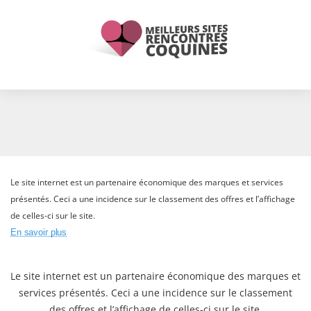
Le site internet est un partenaire économique des marques et services
présentés. Ceci a une incidence sur le classement des offres et l’affichage
de celles-ci sur le site.
En savoir plus
Le site internet est un partenaire économique des marques et
services présentés. Ceci a une incidence sur le classement
des offres et l’affichage de celles-ci sur le site.