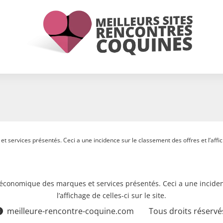
 services présentés. Ceci a une incidence sur le classement des offres et l’afficha
e économique des marques et services présentés. Ceci a une inciden
l’affichage de celles-ci sur le site.
meilleure-rencontre-coquine.com
Tous droits réservé