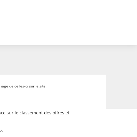
ge de celles-ci sur le site.
ce sur le classement des offres et
s.