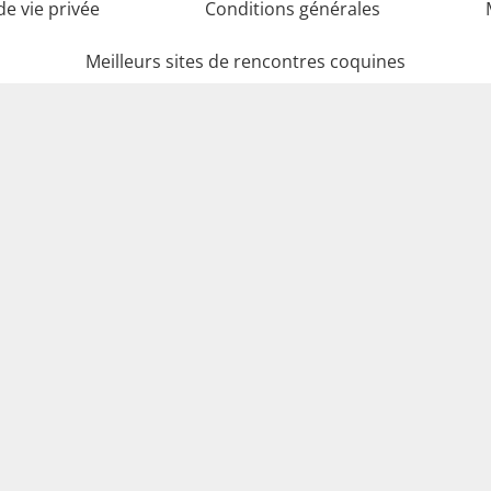
de vie privée
Conditions générales
Meilleurs sites de rencontres coquines