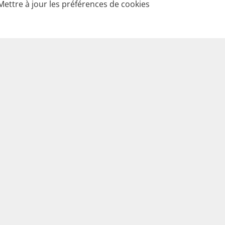
Mettre à jour les préférences de cookies