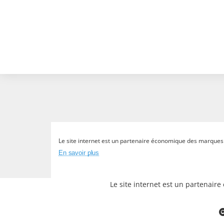
Le site internet est un partenaire économique des marques et
En savoir plus
Le site internet est un partenair