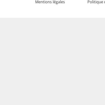
Mentions légales
Politique 