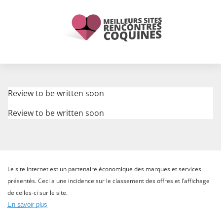
Review to be written soon
Review to be written soon
Le site internet est un partenaire économique des marques et services
présentés. Ceci a une incidence sur le classement des offres et l’affichage
de celles-ci sur le site.
En savoir plus