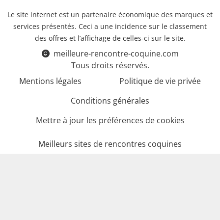
Le site internet est un partenaire économique des marques et
services présentés. Ceci a une incidence sur le classement
des offres et l’affichage de celles-ci sur le site.
meilleure-rencontre-coquine.com
Tous droits réservés.
Mentions légales
Politique de vie privée
Conditions générales
Mettre à jour les préférences de cookies
Meilleurs sites de rencontres coquines