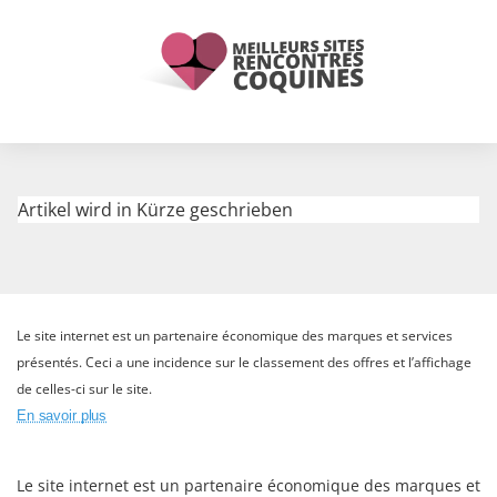
Artikel wird in Kürze geschrieben
Le site internet est un partenaire économique des marques et services
présentés. Ceci a une incidence sur le classement des offres et l’affichage
de celles-ci sur le site.
En savoir plus
Le site internet est un partenaire économique des marques et