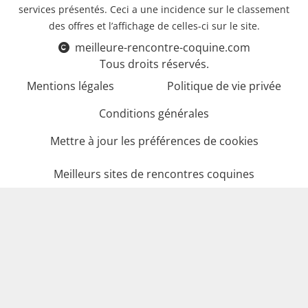
services présentés. Ceci a une incidence sur le classement
des offres et l’affichage de celles-ci sur le site.
meilleure-rencontre-coquine.com
Tous droits réservés.
Mentions légales
Politique de vie privée
Conditions générales
Mettre à jour les préférences de cookies
Meilleurs sites de rencontres coquines