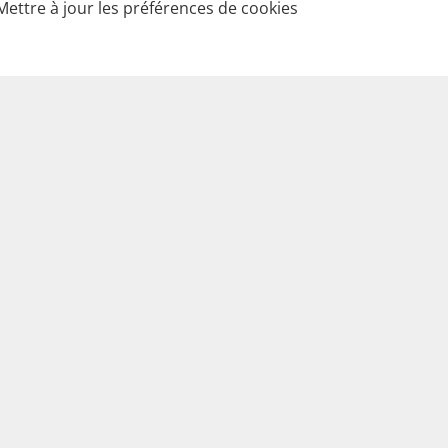
Mettre à jour les préférences de cookies