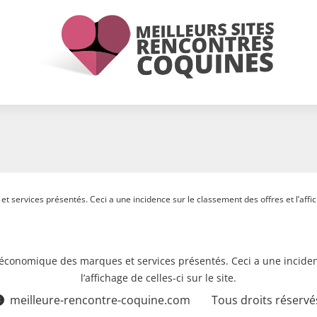
 services présentés. Ceci a une incidence sur le classement des offres et l’afficha
e économique des marques et services présentés. Ceci a une inciden
l’affichage de celles-ci sur le site.
meilleure-rencontre-coquine.com
Tous droits réservé