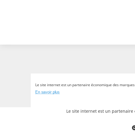
Le site internet est un partenaire économique des marques et
En savoir plus
Le site internet est un partenair