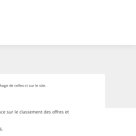
ge de celles-ci sur le site.
ce sur le classement des offres et
s.