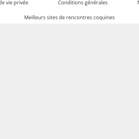
de vie privée
Conditions générales
Meilleurs sites de rencontres coquines