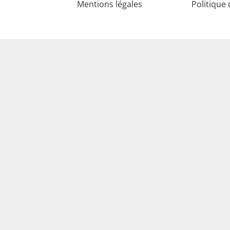
Mentions légales
Politique 