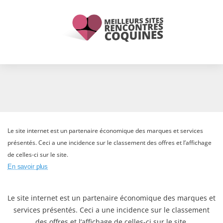
Le site internet est un partenaire économique des marques et services
présentés. Ceci a une incidence sur le classement des offres et l’affichage
de celles-ci sur le site.
En savoir plus
Le site internet est un partenaire économique des marques et
services présentés. Ceci a une incidence sur le classement
des offres et l’affichage de celles-ci sur le site.