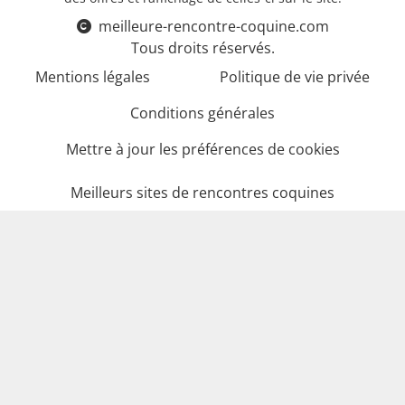
meilleure-rencontre-coquine.com
Tous droits réservés.
Mentions légales
Politique de vie privée
Conditions générales
Mettre à jour les préférences de cookies
Meilleurs sites de rencontres coquines