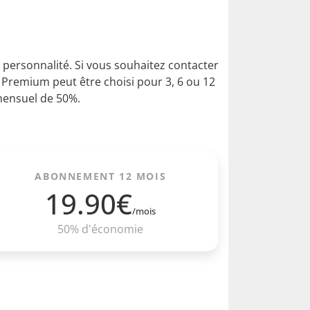
de personnalité. Si vous souhaitez contacter
 Premium peut être choisi pour 3, 6 ou 12
 mensuel de 50%.
ABONNEMENT 12 MOIS
19.90€
/mois
50% d'économie