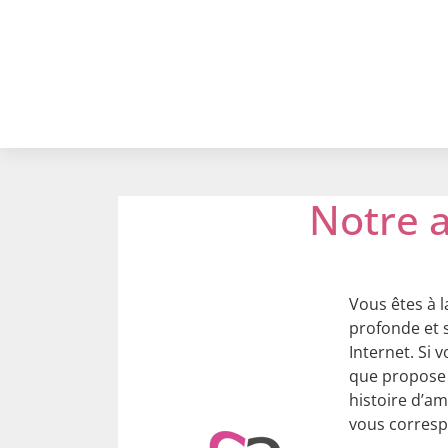
Notre a
Vous êtes à l
profonde et s
Internet. Si 
que propose 
histoire d’am
vous corresp