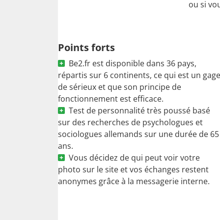
ou si vo
Points forts
Be2.fr est disponible dans 36 pays,
répartis sur 6 continents, ce qui est un gag
de sérieux et que son principe de
fonctionnement est efficace.
Test de personnalité très poussé basé
sur des recherches de psychologues et
sociologues allemands sur une durée de 65
ans.
Vous décidez de qui peut voir votre
photo sur le site et vos échanges restent
anonymes grâce à la messagerie interne.