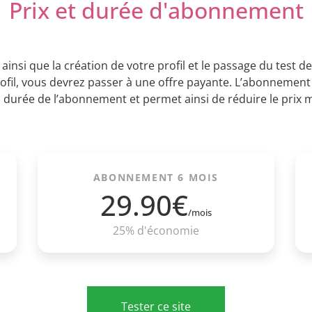
Prix et durée d'abonnement
 ainsi que la création de votre profil et le passage du test 
ofil, vous devrez passer à une offre payante. L’abonnement
la durée de l’abonnement et permet ainsi de réduire le prix
ABONNEMENT 6 MOIS
29.90€
/mois
25% d'économie
Tester ce site