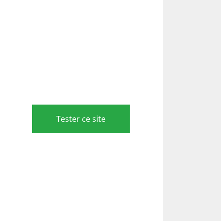
Tester ce site