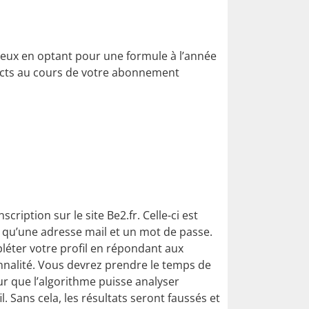
eux en optant pour une formule à l’année
ntacts au cours de votre abonnement
ription sur le site Be2.fr. Celle-ci est
te qu’une adresse mail et un mot de passe.
léter votre profil en répondant aux
nnalité. Vous devrez prendre le temps de
r que l’algorithme puisse analyser
 Sans cela, les résultats seront faussés et