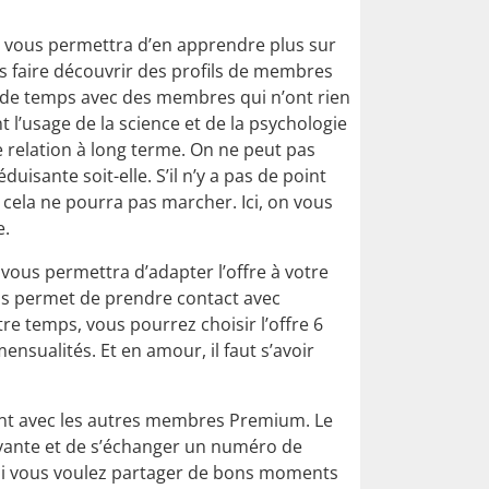
il vous permettra d’en apprendre plus sur
 faire découvrir des profils de membres
 de temps avec des membres qui n’ont rien
l’usage de la science et de la psychologie
le relation à long terme. On ne peut pas
uisante soit-elle. S’il n’y a pas de point
cela ne pourra pas marcher. Ici, on vous
e.
vous permettra d’adapter l’offre à votre
vous permet de prendre contact avec
re temps, vous pourrez choisir l’offre 6
nsualités. Et en amour, il faut s’avoir
nt avec les autres membres Premium. Le
ivante et de s’échanger un numéro de
 si vous voulez partager de bons moments