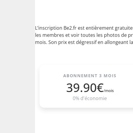
L’inscription Be2.fr est entièrement gratuite
les membres et voir toutes les photos de pr
mois. Son prix est dégressif en allongeant 
ABONNEMENT 3 MOIS
39.90€
/mois
0% d'économie