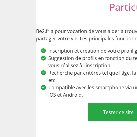
Partic
Be2.fr a pour vocation de vous aider à tro
partager votre vie. Les principales fonctionn
Inscription et création de votre profil 
Suggestion de profils en fonction du t
vous réalisez à l’inscription
Recherche par critères tel que l’âge, la 
etc.
Compatible avec les smartphone via u
iOS et Android.
Tester ce site