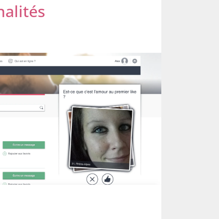
nalités