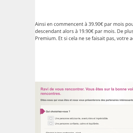
Ainsi en commencent à 39.90€ par mois pour
descendant alors à 19.90€ par mois. De plus
Premium. Et si cela ne se faisait pas, votr