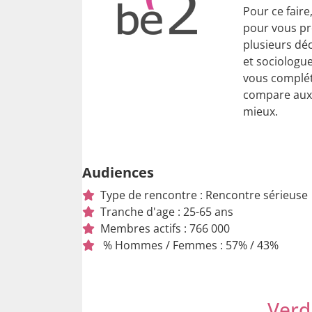
Pour ce faire
pour vous pr
plusieurs déc
et sociologue
vous compléte
compare aux 
mieux.
Audiences
Type de rencontre : Rencontre sérieuse
Tranche d'age : 25-65 ans
Membres actifs : 766 000
% Hommes / Femmes : 57% / 43%
Verd