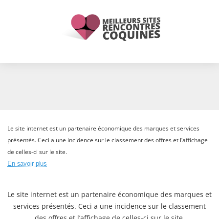
Le site internet est un partenaire économique des marques et services
présentés. Ceci a une incidence sur le classement des offres et l’affichage
de celles-ci sur le site.
En savoir plus
Le site internet est un partenaire économique des marques et
services présentés. Ceci a une incidence sur le classement
des offres et l’affichage de celles-ci sur le site.