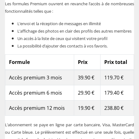
Les formules Premium ouvrent en revanche l’accès à de nombreuses
fonctionnalités telles que :
L’envoi et la réception de messages en illimité
L’affichage des photos en clair des profils des autres membres
Un accès à la liste de ceux qui visitent votre profil
La possibilité d’ajouter des contacts à vos favoris.
Formule
Prix
Prix total
Accès premium 3 mois
39.90 €
119.70 €
Accès premium 6 mois
29.90 €
179.40 €
Accès premium 12 mois
19.90 €
238.80 €
L’abonnement se paye en ligne par carte bancaire, Visa, MasterCard
ou Carte bleue. Le prélèvement est effectué en une seule fois, quelle