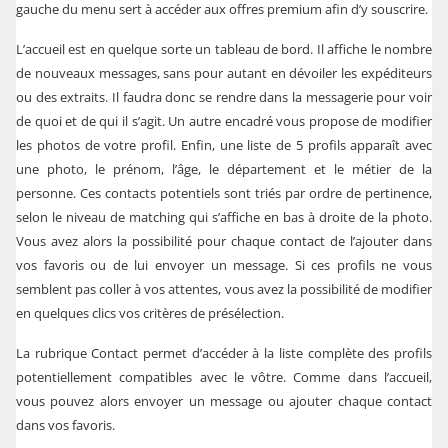
gauche du menu sert à accéder aux offres premium afin d’y souscrire.
L’accueil est en quelque sorte un tableau de bord. Il affiche le nombre
de nouveaux messages, sans pour autant en dévoiler les expéditeurs
ou des extraits. Il faudra donc se rendre dans la messagerie pour voir
de quoi et de qui il s’agit. Un autre encadré vous propose de modifier
les photos de votre profil. Enfin, une liste de 5 profils apparaît avec
une photo, le prénom, l’âge, le département et le métier de la
personne. Ces contacts potentiels sont triés par ordre de pertinence,
selon le niveau de matching qui s’affiche en bas à droite de la photo.
Vous avez alors la possibilité pour chaque contact de l’ajouter dans
vos favoris ou de lui envoyer un message. Si ces profils ne vous
semblent pas coller à vos attentes, vous avez la possibilité de modifier
en quelques clics vos critères de présélection.
La rubrique Contact permet d’accéder à la liste complète des profils
potentiellement compatibles avec le vôtre. Comme dans l’accueil,
vous pouvez alors envoyer un message ou ajouter chaque contact
dans vos favoris.