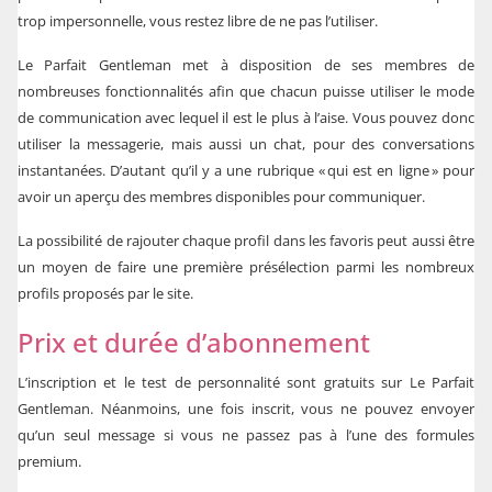
trop impersonnelle, vous restez libre de ne pas l’utiliser.
Le Parfait Gentleman met à disposition de ses membres de
nombreuses fonctionnalités afin que chacun puisse utiliser le mode
de communication avec lequel il est le plus à l’aise. Vous pouvez donc
utiliser la messagerie, mais aussi un chat, pour des conversations
instantanées. D’autant qu’il y a une rubrique « qui est en ligne » pour
avoir un aperçu des membres disponibles pour communiquer.
La possibilité de rajouter chaque profil dans les favoris peut aussi être
un moyen de faire une première présélection parmi les nombreux
profils proposés par le site.
Prix et durée d’abonnement
L’inscription et le test de personnalité sont gratuits sur Le Parfait
Gentleman. Néanmoins, une fois inscrit, vous ne pouvez envoyer
qu’un seul message si vous ne passez pas à l’une des formules
premium.