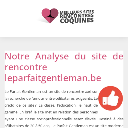
Notre Analyse du site de
rencontre
leparfaitgentleman.be
Le Parfait Gentleman est un site de rencontre axé sur
la recherche de l’amour entre célibataires exigeants. Le
crédo de ce site ? La classe, l’éducation, le haut de
gamme. En bref, le site met en relation des personnes
ayant une classe socioprofessionnelle assez élevée. Destiné à des
célibataires de 30 à 50 ans, Le Parfait Gentleman est un site moderne