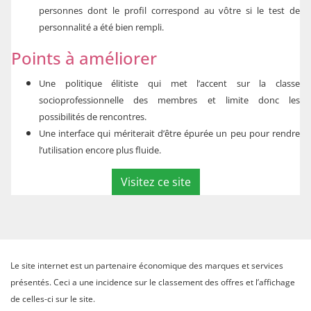
personnes dont le profil correspond au vôtre si le test de
personnalité a été bien rempli.
Points à améliorer
Une politique élitiste qui met l’accent sur la classe
socioprofessionnelle des membres et limite donc les
possibilités de rencontres.
Une interface qui mériterait d’être épurée un peu pour rendre
l’utilisation encore plus fluide.
Visitez ce site
Le site internet est un partenaire économique des marques et services
présentés. Ceci a une incidence sur le classement des offres et l’affichage
de celles-ci sur le site.