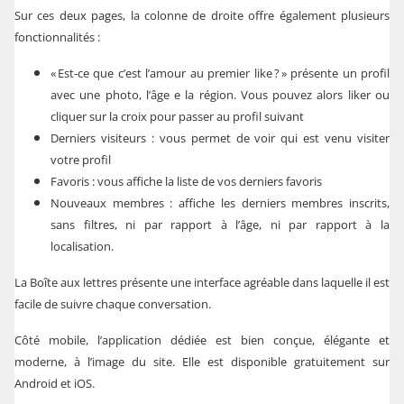
Sur ces deux pages, la colonne de droite offre également plusieurs
fonctionnalités :
« Est-ce que c’est l’amour au premier like ? » présente un profil
avec une photo, l’âge e la région. Vous pouvez alors liker ou
cliquer sur la croix pour passer au profil suivant
Derniers visiteurs : vous permet de voir qui est venu visiter
votre profil
Favoris : vous affiche la liste de vos derniers favoris
Nouveaux membres : affiche les derniers membres inscrits,
sans filtres, ni par rapport à l’âge, ni par rapport à la
localisation.
La Boîte aux lettres présente une interface agréable dans laquelle il est
facile de suivre chaque conversation.
Côté mobile, l’application dédiée est bien conçue, élégante et
moderne, à l’image du site. Elle est disponible gratuitement sur
Android et iOS.