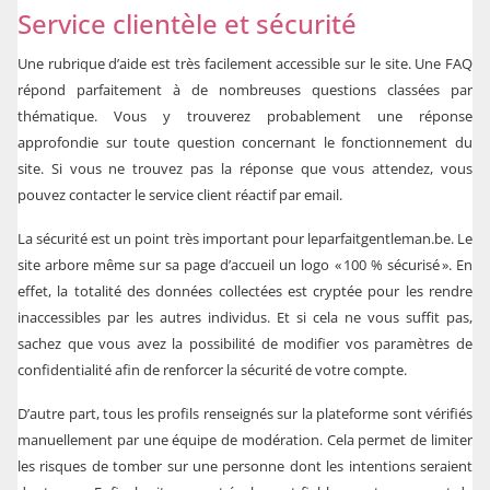
Service clientèle et sécurité
Une rubrique d’aide est très facilement accessible sur le site. Une FAQ
répond parfaitement à de nombreuses questions classées par
thématique. Vous y trouverez probablement une réponse
approfondie sur toute question concernant le fonctionnement du
site. Si vous ne trouvez pas la réponse que vous attendez, vous
pouvez contacter le service client réactif par email.
La sécurité est un point très important pour
leparfaitgentleman.be
. Le
site arbore même sur sa page d’accueil un logo « 100 % sécurisé ». En
effet, la totalité des données collectées est cryptée pour les rendre
inaccessibles par les autres individus. Et si cela ne vous suffit pas,
sachez que vous avez la possibilité de modifier vos paramètres de
confidentialité afin de renforcer la sécurité de votre compte.
D’autre part, tous les profils renseignés sur la plateforme sont vérifiés
manuellement par une équipe de modération. Cela permet de limiter
les risques de tomber sur une personne dont les intentions seraient