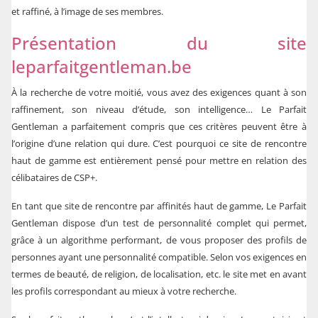
et raffiné, à l’image de ses membres.
Présentation du site
leparfaitgentleman.be
À la recherche de votre moitié, vous avez des exigences quant à son
raffinement, son niveau d’étude, son intelligence… Le Parfait
Gentleman a parfaitement compris que ces critères peuvent être à
l’origine d’une relation qui dure. C’est pourquoi ce site de rencontre
haut de gamme est entièrement pensé pour mettre en relation des
célibataires de CSP+.
En tant que site de rencontre par affinités haut de gamme, Le Parfait
Gentleman dispose d’un test de personnalité complet qui permet,
grâce à un algorithme performant, de vous proposer des profils de
personnes ayant une personnalité compatible. Selon vos exigences en
termes de beauté, de religion, de localisation, etc. le site met en avant
les profils correspondant au mieux à votre recherche.