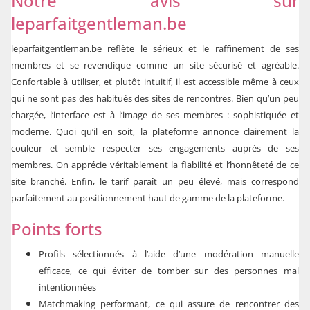
Notre avis sur
leparfaitgentleman.be
leparfaitgentleman.be
reflète le sérieux et le raffinement de ses
membres et se revendique comme un site sécurisé et agréable.
Confortable à utiliser, et plutôt intuitif, il est accessible même à ceux
qui ne sont pas des habitués des sites de rencontres. Bien qu’un peu
chargée, l’interface est à l’image de ses membres : sophistiquée et
moderne. Quoi qu’il en soit, la plateforme annonce clairement la
couleur et semble respecter ses engagements auprès de ses
membres. On apprécie véritablement la fiabilité et l’honnêteté de ce
site branché. Enfin, le tarif paraît un peu élevé, mais correspond
parfaitement au positionnement haut de gamme de la plateforme.
Points forts
Profils sélectionnés à l’aide d’une modération manuelle
efficace, ce qui éviter de tomber sur des personnes mal
intentionnées
Matchmaking performant, ce qui assure de rencontrer des