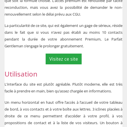
que soit la formule choisie. L’accès premium est renouvelé par tacite
reconduction, mais vous avez la possibilité de demander le non-
renouvellement selon le délai prévu aux CGU.
La particularité de ce site, qui est également un gage de sérieux, réside
dans le fait que si vous n’avez pas établi au moins 10 contacts
pendant la durée de votre abonnement Premium, Le Parfait
Gentleman s’engage le prolonger gratuitement.
Visitez ce site
Utilisation
L’interface du site est plutôt agréable. Plutôt moderne, elle est très
facile à prendre en main, bien qu’assez chargée en informations.
Un menu horizontal en haut offre l’accès à l’accueil de votre tableau
de bord, à vos contacts et à votre boîte aux lettres. 3 icônes placées à
droite de ce menu permettent d’accéder à votre profil, à vos
propositions de contact et à la liste de vos visiteurs. Un bouton à