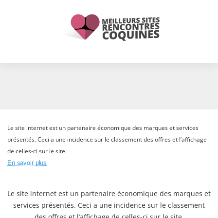
Le site internet est un partenaire économique des marques et services
présentés. Ceci a une incidence sur le classement des offres et l’affichage
de celles-ci sur le site.
En savoir plus
Le site internet est un partenaire économique des marques et
services présentés. Ceci a une incidence sur le classement
des offres et l’affichage de celles-ci sur le site.