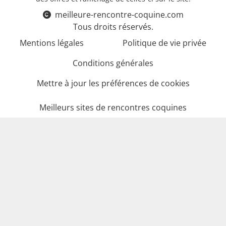
meilleure-rencontre-coquine.com
Tous droits réservés.
Mentions légales
Politique de vie privée
Conditions générales
Mettre à jour les préférences de cookies
Meilleurs sites de rencontres coquines