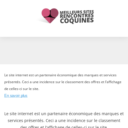
Le site internet est un partenaire économique des marques et services
présentés. Ceci a une incidence sur le classement des offres et l’affichage
de celles-ci sur le site.
En savoir plus
Le site internet est un partenaire économique des marques et
services présentés. Ceci a une incidence sur le classement
des offres et l’affichage de celles-ci sur le site.