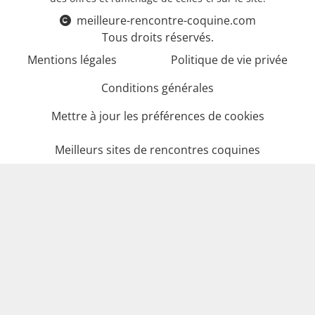
meilleure-rencontre-coquine.com
Tous droits réservés.
Mentions légales
Politique de vie privée
Conditions générales
Mettre à jour les préférences de cookies
Meilleurs sites de rencontres coquines