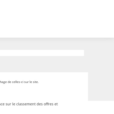
ge de celles-ci sur le site.
ce sur le classement des offres et