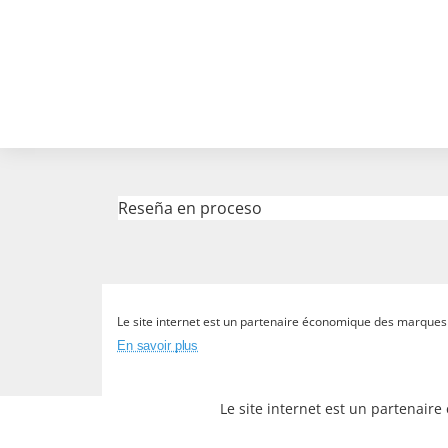
Reseña en proceso
Le site internet est un partenaire économique des marques et
En savoir plus
Le site internet est un partenair