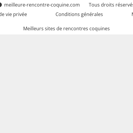
meilleure-rencontre-coquine.com
Tous droits réservé
de vie privée
Conditions générales
Meilleurs sites de rencontres coquines