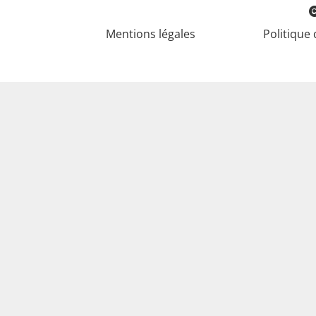
Mentions légales
Politique 