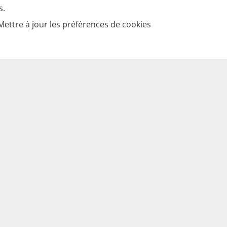
s.
Mettre à jour les préférences de cookies