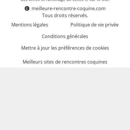
meilleure-rencontre-coquine.com
Tous droits réservés.
Mentions légales
Politique de vie privée
Conditions générales
Mettre à jour les préférences de cookies
Meilleurs sites de rencontres coquines