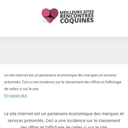
Le site internet est un partenaire économique des marques et services
présentés. Ceci a une incidence sur le classement des offres et l’affichage
de celles-ci sur le site.
En savoir plus
Le site internet est un partenaire économique des marques et
services présentés. Ceci a une incidence sur le classement
des offres et l’affichage de celles-ci sur le site.