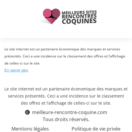
Le site internet est un partenaire économique des marques et services
présentés. Ceci a une incidence sur le classement des offres et l’affichage
de celles-ci sur le site.
En savoir plus
Le site internet est un partenaire économique des marques et
services présentés. Ceci a une incidence sur le classement
des offres et l’affichage de celles-ci sur le site.
meilleure-rencontre-coquine.com
Tous droits réservés.
Mentions légales
Politique de vie privée