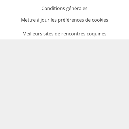
Conditions générales
Mettre à jour les préférences de cookies
Meilleurs sites de rencontres coquines