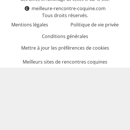
meilleure-rencontre-coquine.com
Tous droits réservés.
Mentions légales
Politique de vie privée
Conditions générales
Mettre à jour les préférences de cookies
Meilleurs sites de rencontres coquines