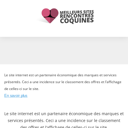
Le site internet est un partenaire économique des marques et services
présentés. Ceci a une incidence sur le classement des offres et l’affichage
de celles-ci sur le site.
En savoir plus
Le site internet est un partenaire économique des marques et
services présentés. Ceci a une incidence sur le classement
des offres et l’affichage de celles-ci sur le site.