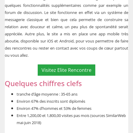
quelques fonctionnalités supplémentaires comme par exemple un
forum de discussion. Le site fonctionne en effet via un système de
messagerie classique et bien que cela permette de construire sa
relation avec douceur et calme, un peu plus de spontanéité serait
appréciée. Autre plus, le site a mis en place une app mobile très
aboutie, disponible sur iOS et Android, pour vous permettre de faire
des rencontres ou rester en contact avec vos coups de cœur partout
ou vous allez.
Visitez Elite Rencontre
Quelques chiffres clefs
tranche d’âge moyenne : 35-65 ans
Environ 67% des inscrits sont diplomés
Environ 47% d’hommes et 53% de femmes
Entre 1,200,00 et 1,800,00 visites pas mois (sources SimilarWeb
mai-juin 2018)