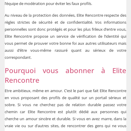
l’équipe de modération pour éviter les faux profils.
Au niveau de la protection des données, Elite Rencontre respecte des
règles strictes de sécurité et de confidentialité. Vos informations
personnelles sont donc protégés et pour les plus frileux d’entre vous,
Elite Rencontre propose un service de vérification de l’identité qui
vous permet de prouver votre bonne foi aux autres utilisateurs mais
aussi d’être vous-même rassuré quant au sérieux de votre
correspondant.
Pourquoi vous abonner à Elite
Rencontre
Etre ambitieux, même en amour. C’est le pari que fait Elite Rencontre
en vous proposant des profils de qualité sur un portail sérieux et
sobre. Si vous ne cherchez pas de relation durable passez votre
chemin car Elite Rencontre est plutôt dédié aux personnes qui
cherche un amour sincère et durable. Si vous en avez marre, dans la
vraie vie ou sur d’autres sites, de rencontrer des gens qui ne vous