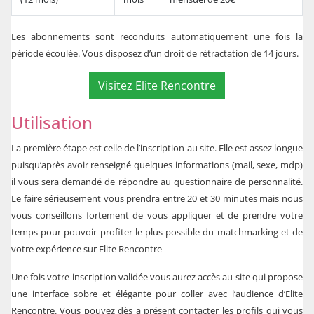
Les abonnements sont reconduits automatiquement une fois la
période écoulée. Vous disposez d’un droit de rétractation de 14 jours.
Visitez Elite Rencontre
Utilisation
La première étape est celle de l’inscription au site. Elle est assez longue
puisqu’après avoir renseigné quelques informations (mail, sexe, mdp)
il vous sera demandé de répondre au questionnaire de personnalité.
Le faire sérieusement vous prendra entre 20 et 30 minutes mais nous
vous conseillons fortement de vous appliquer et de prendre votre
temps pour pouvoir profiter le plus possible du matchmarking et de
votre expérience sur Elite Rencontre
Une fois votre inscription validée vous aurez accès au site qui propose
une interface sobre et élégante pour coller avec l’audience d’Elite
Rencontre. Vous pouvez dès a présent contacter les profils qui vous