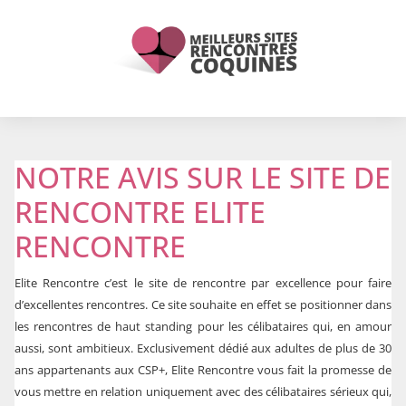
NOTRE AVIS SUR LE SITE DE
RENCONTRE ELITE
RENCONTRE
Elite Rencontre c’est le site de rencontre par excellence pour faire
d’excellentes rencontres. Ce site souhaite en effet se positionner dans
les rencontres de haut standing pour les célibataires qui, en amour
aussi, sont ambitieux. Exclusivement dédié aux adultes de plus de 30
ans appartenants aux CSP+, Elite Rencontre vous fait la promesse de
vous mettre en relation uniquement avec des célibataires sérieux qui,