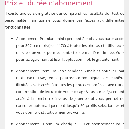
Prix et durée d'abonement
Il existe une version gratuite qui comprend les resultats du test de
personnalité mais qui ne vous donne pas l’accès aux différentes
fonctionnalités.
Abonnement Premium mini : pendant 3 mois, vous aurez accès
pour 39€ par mois (soit 117€) à toutes les photos et utilisateurs
du site que vous pourrez contacter de manière illimitée. Vous
pourrez également utiliser l’application mobile gratuitement.
Abonnement Premium Zen : pendant 6 mois et pour 29€ par
mois (soit 174€) vous pourrez communiquer de manière
illimitée, avoir accès à toutes les photos et profils et avoir une
confirmation de lecture de vos message.Vous aurez également
accès à la fonction « à vous de jouer » qui vous permet de
consulter automatiquement jusqu’à 20 profils selectionnés et
vous donne le statut de membre vérifié.
Abonnement Premium classique : Cet abonnement vous