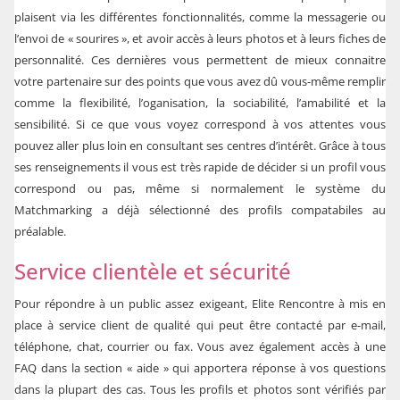
plaisent via les différentes fonctionnalités, comme la messagerie ou
l’envoi de « sourires », et avoir accès à leurs photos et à leurs fiches de
personnalité. Ces dernières vous permettent de mieux connaitre
votre partenaire sur des points que vous avez dû vous-même remplir
comme la flexibilité, l’oganisation, la sociabilité, l’amabilité et la
sensibilité. Si ce que vous voyez correspond à vos attentes vous
pouvez aller plus loin en consultant ses centres d’intérêt. Grâce à tous
ses renseignements il vous est très rapide de décider si un profil vous
correspond ou pas, même si normalement le système du
Matchmarking a déjà sélectionné des profils compatabiles au
préalable.
Service clientèle et sécurité
Pour répondre à un public assez exigeant, Elite Rencontre à mis en
place à service client de qualité qui peut être contacté par e-mail,
téléphone, chat, courrier ou fax. Vous avez également accès à une
FAQ dans la section « aide » qui apportera réponse à vos questions
dans la plupart des cas. Tous les profils et photos sont vérifiés par