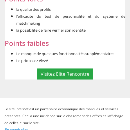
la qualité des profils
l’efficacité du test de personnalité et du système de
matchmaking
la possibilité de faire vérifier son identité
Points faibles
Le manque de quelques fonctionnalités supplémentaires
Le prix assez élevé
Visitez Elite Rencontre
Le site internet est un partenaire économique des marques et services
présentés. Ceci a une incidence sur le classement des offres et l’affichage
de celles-ci sur le site.
En savoir plus