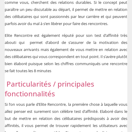
comme vous, cherchent des relations durables. Si le concept peut
paraître un peu discutable au départ, il permet de mettre en relation
des célibataires qui sont passionnés par leur carrière et qui peuvent
parfois avoir du mal à s’en libérer pour faire des rencontres.
Elite Rencontre est également réputé pour son test d’affinité très
abouti qui permet d’abord de s’assurer de la motivation des
nouveaux arrivants mais également de vous mettre en relation avec
des célibataires qui vous correspondent en tout point. Il s’avère plutôt
bien élaboré puisque selon les chiffres communiqués une rencontre
se fait toutes les 8 minutes
Particularités / principales
fonctionnalités
Si l’on vous parle d’Elite Rencontre, la première chose à laquelle vous
allez penser est surement son célèbre test d’affinité. Elaboré dans le
but de mettre en relation des célibataires prédisposés à avoir des
affinités, il vous permet de trouver rapidement les utilsateurs avec