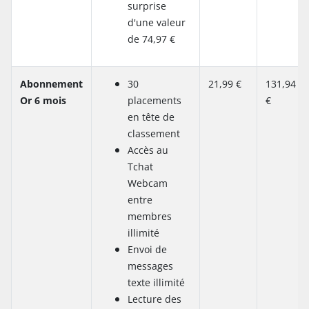
surprise
d'une valeur
de 74,97 €
Abonnement
30
21,99 €
131,94
Or 6 mois
placements
€
en tête de
classement
Accès au
Tchat
Webcam
entre
membres
illimité
Envoi de
messages
texte illimité
Lecture des