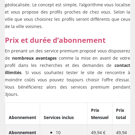
géolocalisée. Le concept est simple, l’algorithme vous localise
et vous propose des profils proches de chez vous. Selon la
ville que vous choisirez les profils seront différents que ceux
de la ville voisines.
Prix et durée d’abonnement
En prenant un des service premium proposé vous disposerez
de
nombreux avantages
comme la mise en avant de votre
profil dans les recherches et des demandes de
contact
illimités
. Si vous souhaitez tester le site de rencontre à
moindre coûts vous pouvez toujours choisir l’offre d’essai.
Vous bénéficierez alors des services premium pendant
3jours.
Prix
Prix
Abonnement
Services inclus
Mensuel
total
Abonnement
10
49,94 €
49,94