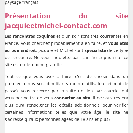
paysage français.
Présentation du site
jacquieetmichel-contact.com
Les
rencontres coquines
et d'un soir sont très courrantes en
France. Vous cherchez probablement à en faire, et
vous êtes
au bon endroit
. Jacquie et Michel sont
spécialiste
de ce type
de rencontre. Ne vous inquiétez pas, car l'inscription sur ce
site est entièrement gratuite.
Tout ce que vous avez à faire, c'est de choisir dans un
premier temps vos identifiants (nom d'utilisateur et mot de
passe). Vous recevrez par la suite un lien par courriel qui
vous permettra de vous
connecter au site
. Il ne vous restera
plus qu'à renseigner les détails additionnels pour vérifier
certaines informations telles que votre âge (le site ne
s'adresse qu'aux personnes âgées de 18 ans et plus).