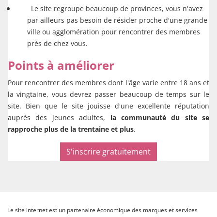
Le site regroupe beaucoup de provinces, vous n'avez
par ailleurs pas besoin de résider proche d'une grande
ville ou agglomération pour rencontrer des membres
près de chez vous.
Points à améliorer
Pour rencontrer des membres dont l'âge varie entre 18 ans et
la vingtaine, vous devrez passer beaucoup de temps sur le
site. Bien que le site jouisse d'une excellente réputation
auprès des jeunes adultes,
la communauté du site se
rapproche plus de la trentaine et plus
.
S'inscrire gratuitement
Le site internet est un partenaire économique des marques et services