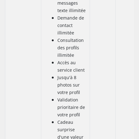
messages
texte illimitée
Demande de
contact
illimitée
Consultation
des profils
illimitée
Accès au
service client
Jusqu'à 8
photos sur
votre profil
Validation
prioritaire de
votre profil
Cadeau
surprise
d'une valeur