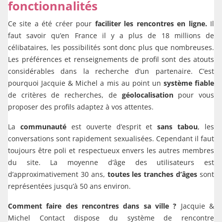
fonctionnalités
Ce site a été créer pour
faciliter les rencontres en ligne.
Il
faut savoir qu’en France il y a plus de 18 millions de
célibataires, les possibilités sont donc plus que nombreuses.
Les préférences et renseignements de profil sont des atouts
considérables dans la recherche d’un partenaire. C’est
pourquoi Jacquie & Michel a mis au point un
système fiable
de critères de recherches, de
géolocalisation
pour vous
proposer des profils adaptez à vos attentes.
La
communauté
est ouverte d’esprit et
sans tabou
, les
conversations sont rapidement sexualisées. Cependant il faut
toujours être poli et respectueux envers les autres membres
du site. La moyenne d’âge des utilisateurs est
d’approximativement 30 ans,
toutes les tranches d’âges
sont
représentées jusqu’à 50 ans environ.
Comment faire des rencontres dans sa ville ?
Jacquie &
Michel Contact dispose du système de rencontre