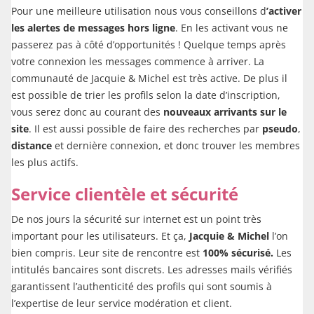
Pour une meilleure utilisation nous vous conseillons d
’activer
les alertes de messages hors ligne
. En les activant vous ne
passerez pas à côté d’opportunités ! Quelque temps après
votre connexion les messages commence à arriver. La
communauté de Jacquie & Michel est très active. De plus il
est possible de trier les profils selon la date d’inscription,
vous serez donc au courant des
nouveaux arrivants sur le
site
. Il est aussi possible de faire des recherches par
pseudo
,
distance
et dernière connexion, et donc trouver les membres
les plus actifs.
Service clientèle et sécurité
De nos jours la sécurité sur internet est un point très
important pour les utilisateurs. Et ça,
Jacquie & Michel
l’on
bien compris. Leur site de rencontre est
100% sécurisé.
Les
intitulés bancaires sont discrets. Les adresses mails vérifiés
garantissent l’authenticité des profils qui sont soumis à
l’expertise de leur service modération et client.