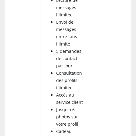
Lecture de
messages
illimitée
Envoi de
messages
entre fans
illimité
5 demandes
de contact
par jour
Consultation
des profils
illimitée
Accès au
service client
Jusqu'à 6
photos sur
votre profil
Cadeau