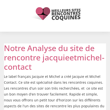
Notre Analyse du site de
rencontre jacquieetmichel-
contact
Le label français Jacquie et Michel a créé Jacquie et Michel
Contact. Ce site est spécialisé dans les rencontres coquines.
Les rencontres d'un soir son très recherchées, et ce site est
un bon moyen d'en trouver facilement. Rapide et simple,
nous vous offrons un petit tour d'horizon sur les différents
aspects de l'un des sites de rencontre les plus populaires du