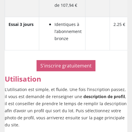
de 107,94 €
Essai 3 jours
Identiques à
2.25 €
l’abonnement
bronze
S'inscrire gratuitement
Utilisation
L’utilisation est simple, et fluide. Une fois l’inscription passez,
il vous est demandé de renseigner une
description de profil
,
il est conseiller de prendre le temps de remplir la description
afin d’avoir un profil qui sort du lot. Puis sélectionnez votre
photo de profil, vous arriverez ensuite sur la page principale
du site.