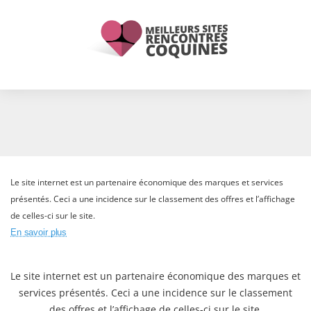
Le site internet est un partenaire économique des marques et services
présentés. Ceci a une incidence sur le classement des offres et l’affichage
de celles-ci sur le site.
En savoir plus
Le site internet est un partenaire économique des marques et
services présentés. Ceci a une incidence sur le classement
des offres et l’affichage de celles-ci sur le site.