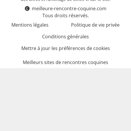
meilleure-rencontre-coquine.com
Tous droits réservés.
Mentions légales
Politique de vie privée
Conditions générales
Mettre à jour les préférences de cookies
Meilleurs sites de rencontres coquines