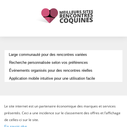
✅
Large communauté pour des rencontres variées
✅
Recherche personnalisée selon vos préférences
✅
Événements organisés pour des rencontres réelles
✅
Application mobile intuitive pour une utilisation facile
Le site internet est un partenaire économique des marques et services
présentés. Ceci a une incidence sur le classement des offres et l’affichage
de celles-ci sur le site.
En savoir plus