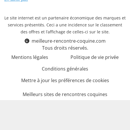
Le site internet est un partenaire économique des marques et
services présentés. Ceci a une incidence sur le classement
des offres et l’affichage de celles-ci sur le site.
meilleure-rencontre-coquine.com
Tous droits réservés.
Mentions légales
Politique de vie privée
Conditions générales
Mettre à jour les préférences de cookies
Meilleurs sites de rencontres coquines