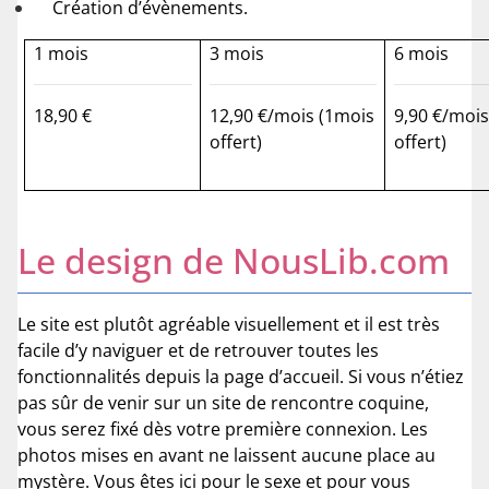
Création d’évènements.
1 mois
3 mois
6 mois
18,90 €
12,90 €/mois (1mois
9,90 €/mois
offert)
offert)
Le design de NousLib.com
Le site est plutôt agréable visuellement et il est très
facile d’y naviguer et de retrouver toutes les
fonctionnalités depuis la page d’accueil. Si vous n’étiez
pas sûr de venir sur un site de rencontre coquine,
vous serez fixé dès votre première connexion. Les
photos mises en avant ne laissent aucune place au
mystère. Vous êtes ici pour le sexe et pour vous