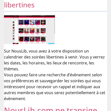
libertines
Sur NousLib, vous avez à votre disposition un
calendrier des soirées libertines à venir. Vous y verrez
les dates, les horaires, les lieux de rencontre, les
thèmes.
Vous pouvez faire une recherche d’évènement selon
vos préférences et sauvegarder les soirées qui vous
intéressent pour recevoir un rappel et indiquer aux
autres membres que vous serez potentiellement à cet
évènement.
NousLib.com ne transige