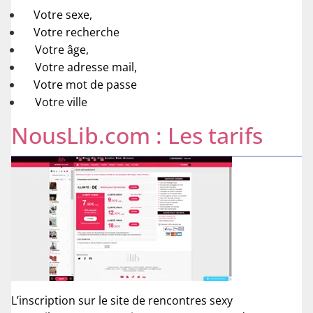
Votre sexe,
Votre recherche
Votre âge,
Votre adresse mail,
Votre mot de passe
Votre ville
NousLib.com : Les tarifs
L’inscription sur le site de rencontres sexy