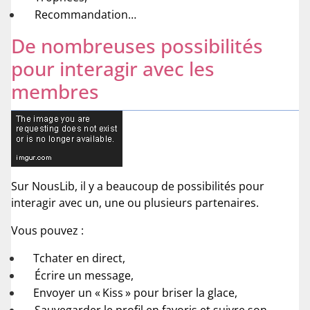
Recommandation…
De nombreuses possibilités
pour interagir avec les
membres
Sur NousLib, il y a beaucoup de possibilités pour
interagir avec un, une ou plusieurs partenaires.
Vous pouvez :
Tchater en direct,
Écrire un message,
Envoyer un « Kiss » pour briser la glace,
Sauvegarder le profil en favoris et suivre son