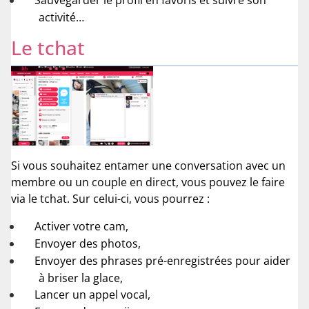
activité…
Le tchat
Si vous souhaitez entamer une conversation avec un
membre ou un couple en direct, vous pouvez le faire
via le tchat. Sur celui-ci, vous pourrez :
Activer votre cam,
Envoyer des photos,
Envoyer des phrases pré-enregistrées pour aider
à briser la glace,
Lancer un appel vocal,