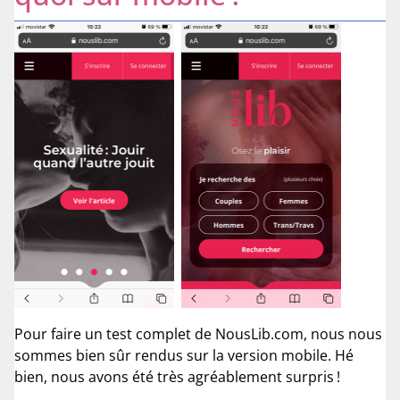
Pour faire un test complet de NousLib.com, nous nous
sommes bien sûr rendus sur la version mobile. Hé
bien, nous avons été très agréablement surpris !