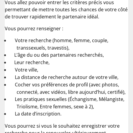
Vous allez pouvoir entrer les critères précis vous
permettant de mettre toutes les chances de votre côté
de trouver rapidement le partenaire idéal.
Vous pourrez renseigner :
Votre recherche (homme, femme, couple,
transsexuels, travestis),
L’âge du ou des partenaires recherchés,
Leur recherche,
Votre ville,
La distance de recherche autour de votre ville,
Cocher vos préférences de profil (avec photos,
connecté, avec vidéos, libre aujourd’hui, certifié),
Les pratiques sexuelles (Échangisme, Mélangiste,
Triolisme, Entre femmes, sexe à 2),
La date d’inscription.
Vous pourrez si vous le souhaitez enregistrer votre