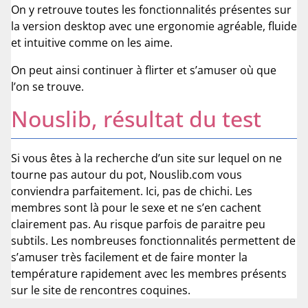
On y retrouve toutes les fonctionnalités présentes sur
la version desktop avec une ergonomie agréable, fluide
et intuitive comme on les aime.
On peut ainsi continuer à flirter et s’amuser où que
l’on se trouve.
Nouslib, résultat du test
Si vous êtes à la recherche d’un site sur lequel on ne
tourne pas autour du pot, Nouslib.com vous
conviendra parfaitement. Ici, pas de chichi. Les
membres sont là pour le sexe et ne s’en cachent
clairement pas. Au risque parfois de paraitre peu
subtils. Les nombreuses fonctionnalités permettent de
s’amuser très facilement et de faire monter la
température rapidement avec les membres présents
sur le site de rencontres coquines.