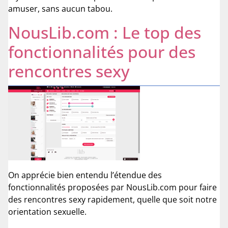
amuser, sans aucun tabou.
NousLib.com : Le top des
fonctionnalités pour des
rencontres sexy
On apprécie bien entendu l’étendue des
fonctionnalités proposées par NousLib.com pour faire
des rencontres sexy rapidement, quelle que soit notre
orientation sexuelle.