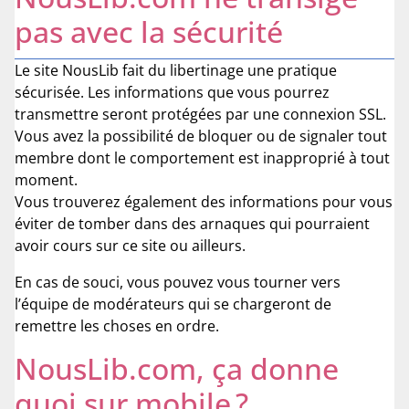
pas avec la sécurité
Le site NousLib fait du libertinage une pratique
sécurisée. Les informations que vous pourrez
transmettre seront protégées par une connexion SSL.
Vous avez la possibilité de bloquer ou de signaler tout
membre dont le comportement est inapproprié à tout
moment.
Vous trouverez également des informations pour vous
éviter de tomber dans des arnaques qui pourraient
avoir cours sur ce site ou ailleurs.
En cas de souci, vous pouvez vous tourner vers
l’équipe de modérateurs qui se chargeront de
remettre les choses en ordre.
NousLib.com, ça donne
quoi sur mobile ?