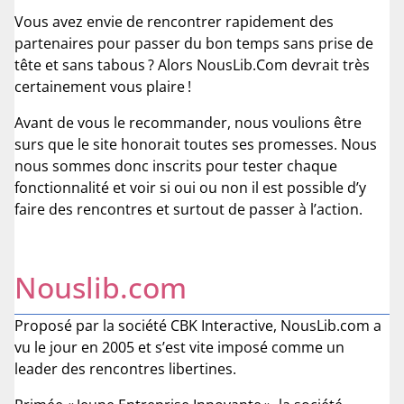
Vous avez envie de rencontrer rapidement des
partenaires pour passer du bon temps sans prise de
tête et sans tabous ? Alors NousLib.Com devrait très
certainement vous plaire !
Avant de vous le recommander, nous voulions être
surs que le site honorait toutes ses promesses. Nous
nous sommes donc inscrits pour tester chaque
fonctionnalité et voir si oui ou non il est possible d’y
faire des rencontres et surtout de passer à l’action.
Nouslib.com
Proposé par la société CBK Interactive, NousLib.com a
vu le jour en 2005 et s’est vite imposé comme un
leader des rencontres libertines.