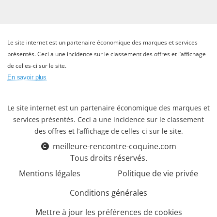
Le site internet est un partenaire économique des marques et services
présentés. Ceci a une incidence sur le classement des offres et l’affichage
de celles-ci sur le site.
En savoir plus
Le site internet est un partenaire économique des marques et
services présentés. Ceci a une incidence sur le classement
des offres et l’affichage de celles-ci sur le site.
meilleure-rencontre-coquine.com
Tous droits réservés.
Mentions légales
Politique de vie privée
Conditions générales
Mettre à jour les préférences de cookies