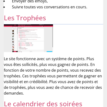
Envoyer des emojis,
Suivre toutes vos conversations en cours.
Les Trophées
Le site fonctionne avec un système de points. Plus
vous êtes sollicités, plus vous gagnez de points. En
fonction de votre nombre de points, vous recevez des
trophées. Ces trophées vous permettent de gagner en
visibilité et en crédibilité. Plus vous avez de points et
de trophées, plus vous avez de chance de recevoir des
demandes.
Le calendrier des soirées