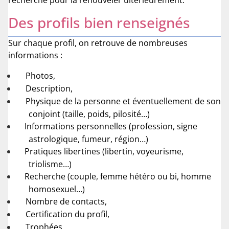
recherche pour la renouveler ultérieurement.
Des profils bien renseignés
Sur chaque profil, on retrouve de nombreuses
informations :
Photos,
Description,
Physique de la personne et éventuellement de son
conjoint (taille, poids, pilosité…)
Informations personnelles (profession, signe
astrologique, fumeur, région…)
Pratiques libertines (libertin, voyeurisme,
triolisme…)
Recherche (couple, femme hétéro ou bi, homme
homosexuel…)
Nombre de contacts,
Certification du profil,
Trophées,