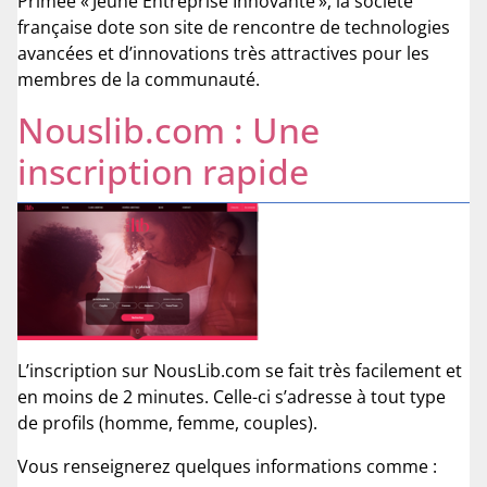
Primée « Jeune Entreprise Innovante », la société
française dote son site de rencontre de technologies
avancées et d’innovations très attractives pour les
membres de la communauté.
Nouslib.com : Une
inscription rapide
L’inscription sur NousLib.com se fait très facilement et
en moins de 2 minutes. Celle-ci s’adresse à tout type
de profils (homme, femme, couples).
Vous renseignerez quelques informations comme :