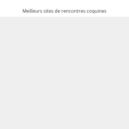
Meilleurs sites de rencontres coquines