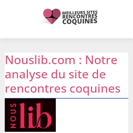
Nouslib.com : Notre
analyse du site de
rencontres coquines