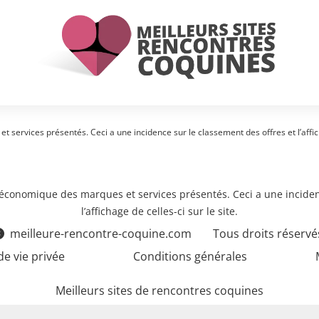
 services présentés. Ceci a une incidence sur le classement des offres et l’afficha
e économique des marques et services présentés. Ceci a une inciden
l’affichage de celles-ci sur le site.
meilleure-rencontre-coquine.com
Tous droits réservé
de vie privée
Conditions générales
Meilleurs sites de rencontres coquines