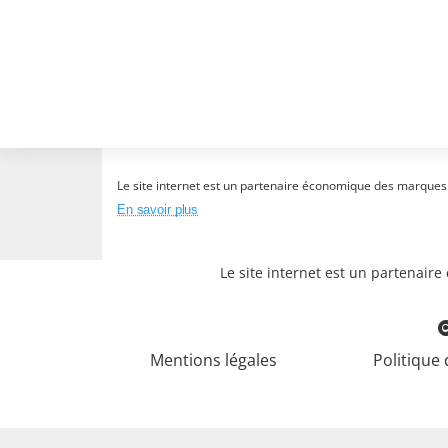
Le site internet est un partenaire économique des marques et
En savoir plus
Le site internet est un partenair
Mentions légales
Politique 