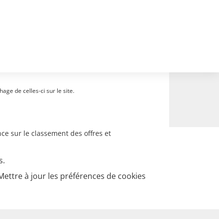
ge de celles-ci sur le site.
ce sur le classement des offres et
s.
Mettre à jour les préférences de cookies