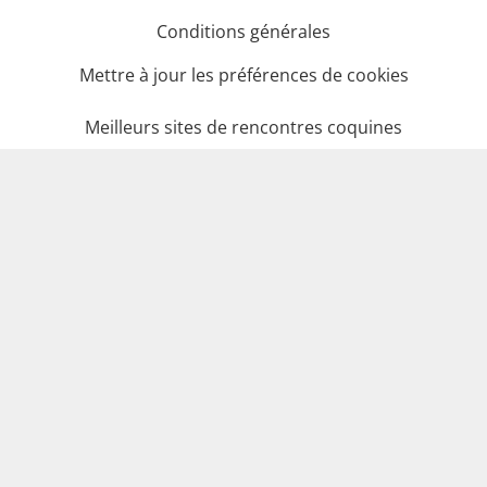
Conditions générales
Mettre à jour les préférences de cookies
Meilleurs sites de rencontres coquines