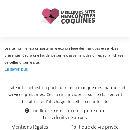
Le site internet est un partenaire économique des marques et services
présentés. Ceci a une incidence sur le classement des offres et l’affichage
de celles-ci sur le site.
En savoir plus
Le site internet est un partenaire économique des marques et
services présentés. Ceci a une incidence sur le classement
des offres et l’affichage de celles-ci sur le site.
meilleure-rencontre-coquine.com
Tous droits réservés.
Mentions légales
Politique de vie privée