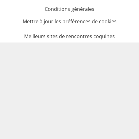
Conditions générales
Mettre à jour les préférences de cookies
Meilleurs sites de rencontres coquines