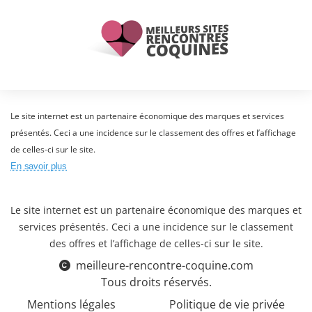
Le site internet est un partenaire économique des marques et services
présentés. Ceci a une incidence sur le classement des offres et l’affichage
de celles-ci sur le site.
En savoir plus
Le site internet est un partenaire économique des marques et
services présentés. Ceci a une incidence sur le classement
des offres et l’affichage de celles-ci sur le site.
meilleure-rencontre-coquine.com
Tous droits réservés.
Mentions légales
Politique de vie privée