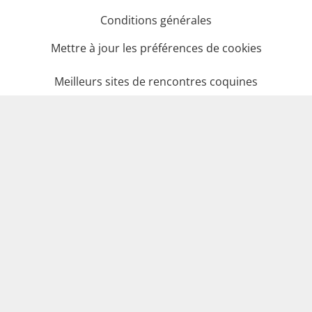
Conditions générales
Mettre à jour les préférences de cookies
Meilleurs sites de rencontres coquines