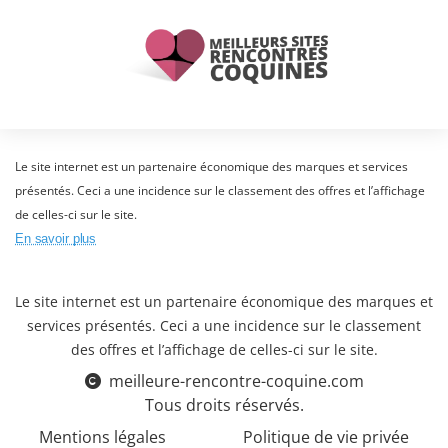
Le site internet est un partenaire économique des marques et services
présentés. Ceci a une incidence sur le classement des offres et l’affichage
de celles-ci sur le site.
En savoir plus
Le site internet est un partenaire économique des marques et
services présentés. Ceci a une incidence sur le classement
des offres et l’affichage de celles-ci sur le site.
meilleure-rencontre-coquine.com
Tous droits réservés.
Mentions légales
Politique de vie privée