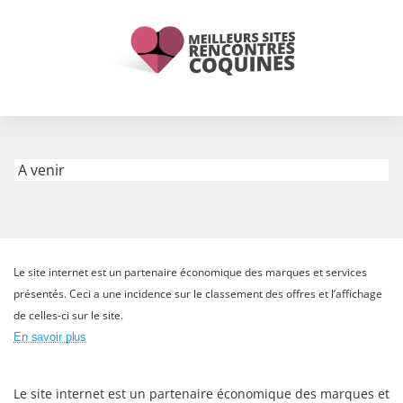
A venir
Le site internet est un partenaire économique des marques et services
présentés. Ceci a une incidence sur le classement des offres et l’affichage
de celles-ci sur le site.
En savoir plus
Le site internet est un partenaire économique des marques et