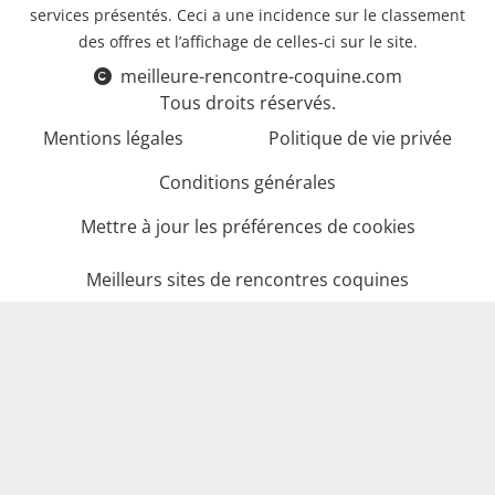
services présentés. Ceci a une incidence sur le classement
des offres et l’affichage de celles-ci sur le site.
meilleure-rencontre-coquine.com
Tous droits réservés.
Mentions légales
Politique de vie privée
Conditions générales
Mettre à jour les préférences de cookies
Meilleurs sites de rencontres coquines