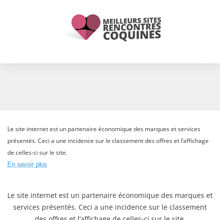
Le site internet est un partenaire économique des marques et services
présentés. Ceci a une incidence sur le classement des offres et l’affichage
de celles-ci sur le site.
En savoir plus
Le site internet est un partenaire économique des marques et
services présentés. Ceci a une incidence sur le classement
des offres et l’affichage de celles-ci sur le site.