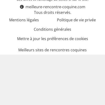
meilleure-rencontre-coquine.com
Tous droits réservés.
Mentions légales
Politique de vie privée
Conditions générales
Mettre à jour les préférences de cookies
Meilleurs sites de rencontres coquines