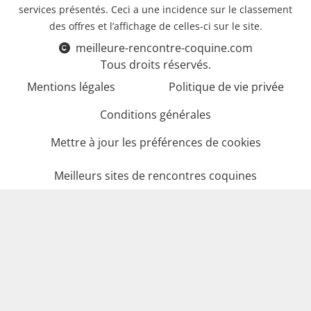
services présentés. Ceci a une incidence sur le classement
des offres et l’affichage de celles-ci sur le site.
meilleure-rencontre-coquine.com
Tous droits réservés.
Mentions légales
Politique de vie privée
Conditions générales
Mettre à jour les préférences de cookies
Meilleurs sites de rencontres coquines