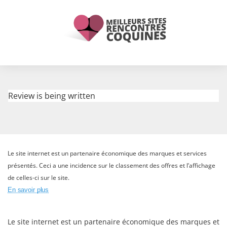
Review is being written
Le site internet est un partenaire économique des marques et services
présentés. Ceci a une incidence sur le classement des offres et l’affichage
de celles-ci sur le site.
En savoir plus
Le site internet est un partenaire économique des marques et