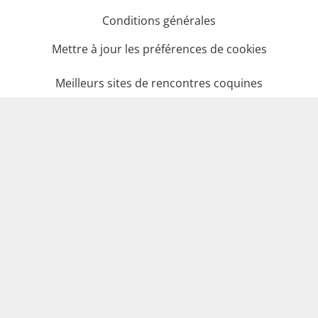
Conditions générales
Mettre à jour les préférences de cookies
Meilleurs sites de rencontres coquines