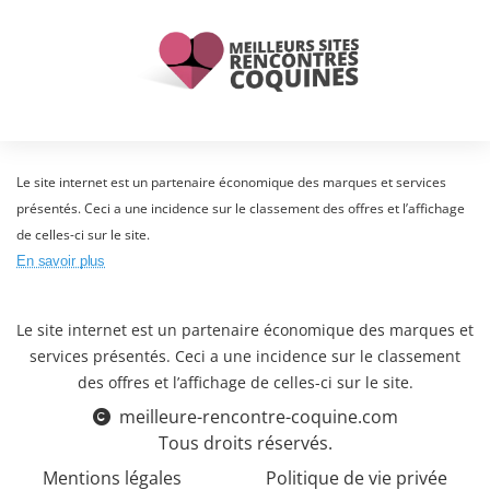
Le site internet est un partenaire économique des marques et services
présentés. Ceci a une incidence sur le classement des offres et l’affichage
de celles-ci sur le site.
En savoir plus
Le site internet est un partenaire économique des marques et
services présentés. Ceci a une incidence sur le classement
des offres et l’affichage de celles-ci sur le site.
meilleure-rencontre-coquine.com
Tous droits réservés.
Mentions légales
Politique de vie privée